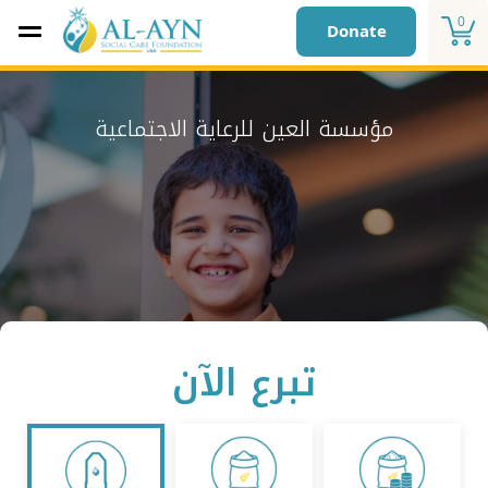
0
Donate
مؤسسة العين للرعاية الاجتماعية
تبرع الآن