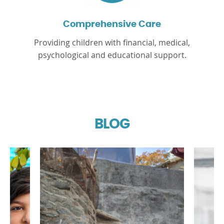
Comprehensive Care
Providing children with financial, medical,
psychological and educational support.
BLOG