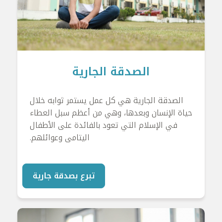
الصدقة الجارية
الصدقة الجارية هي كل عمل يستمر ثوابه خلال
حياة الإنسان وبعدها، وهي من أعظم سبل العطاء
في الإسلام التي تعود بالفائدة على الأطفال
اليتامى وعوائلهم.
تبرع بصدقة جارية