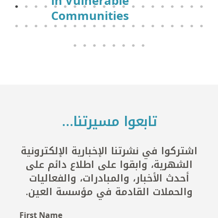
in Vulnerable
Communities
تابعوا مسيرتنا…
اشتركوا في نشرتنا الإخبارية الإلكترونية
الشهرية، وابقوا على اطلاع دائم على
أحدث الأخبار، والمبادرات، والفعاليات
والحملات القادمة في مؤسسة العين.
First Name