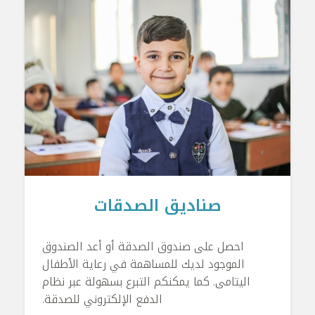
صناديق الصدقات
احصل على صندوق الصدقة أو أعد الصندوق
الموجود لديك للمساهمة في رعاية الأطفال
اليتامى. كما يمكنكم التبرع بسهولة عبر نظام
الدفع الإلكتروني للصدقة.