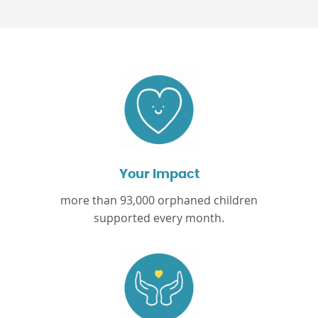
Your Impact
more than 93,000 orphaned children
supported every month.