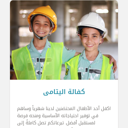
كفالة اليتامى
اكفل أحد الأطفال المحتضنين لدينا شهرياً وساهم
في توفير احتياجاته الأساسية ومنحه فرصة
لمستقبل أفضل. تبرعاتكم تصل كاملةً إلى