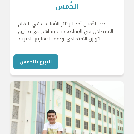
الخُمس
يعد الخُمس أحد الركائز الأساسية في النظام
الاقتصادي في الإسلام، حيث يساهم في تحقيق
التوازن الاقتصادي، ودعم المشاريع الخيرية.
التبرع بالخمس