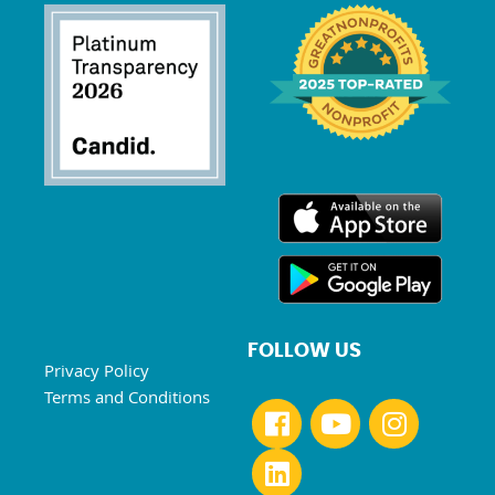
FOLLOW US
Privacy Policy
Terms and Conditions