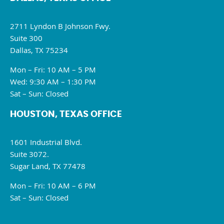
2711 Lyndon B Johnson Fwy.
Suite 300
Dallas, TX 75234
Mon – Fri: 10 AM – 5 PM
Wed: 9:30 AM – 1:30 PM
Sat – Sun: Closed
HOUSTON, TEXAS OFFICE
1601 Industrial Blvd.
Suite 3072.
Sugar Land, TX 77478
Mon – Fri: 10 AM – 6 PM
Sat – Sun: Closed